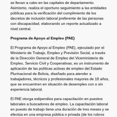
se llevan a cabo en las capitales de departamento.
Asimismo, realiza el oportuno seguimiento a las entidades
públicas para la verificación del cumplimiento de los
decretos de inclusión laboral preferente de las personas
con discapacidad, elaborando un reporte actualizado a
nivel central.
Programa de Apoyo al Empleo (PAE)
El Programa de Apoyo al Empleo (PAE), ejecutado por el
Ministerio de Trabajo, Empleo y Previsión Social, a través
de la Dirección General de Empleo del Viceministerio de
Empleo, Servicio Civil y Cooperativas, es un instrumento de
aplicación de las políticas activas de empleo del Estado
Plurinacional de Bolivia, diseñado para atender a
trabajadores, técnicos y profesionales mayores de 18 años,
que se encuentren en situación de desempleo con o sin
experiencia laboral.
El PAE otorga estipendios para capacitación en puestos
laborales a buscadores de empleo. La capacitación laboral
en puesto de trabajo tiene una duración de tres meses y se
efectúa en una empresa pública o privada (de los rubros