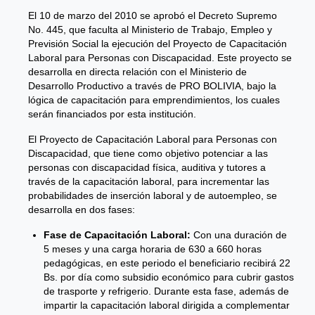
El 10 de marzo del 2010 se aprobó el Decreto Supremo
No. 445, que faculta al Ministerio de Trabajo, Empleo y
Previsión Social la ejecución del Proyecto de Capacitación
Laboral para Personas con Discapacidad. Este proyecto se
desarrolla en directa relación con el Ministerio de
Desarrollo Productivo a través de PRO BOLIVIA, bajo la
lógica de capacitación para emprendimientos, los cuales
serán financiados por esta institución.
El Proyecto de Capacitación Laboral para Personas con
Discapacidad, que tiene como objetivo potenciar a las
personas con discapacidad física, auditiva y tutores a
través de la capacitación laboral, para incrementar las
probabilidades de inserción laboral y de autoempleo, se
desarrolla en dos fases:
Fase de Capacitación Laboral:
Con una duración de
5 meses y una carga horaria de 630 a 660 horas
pedagógicas, en este periodo el beneficiario recibirá 22
Bs. por día como subsidio económico para cubrir gastos
de trasporte y refrigerio. Durante esta fase, además de
impartir la capacitación laboral dirigida a complementar