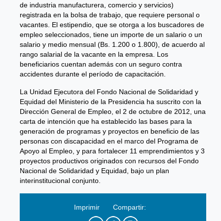
de industria manufacturera, comercio y servicios)
registrada en la bolsa de trabajo, que requiere personal o
vacantes. El estipendio, que se otorga a los buscadores de
empleo seleccionados, tiene un importe de un salario o un
salario y medio mensual (Bs. 1.200 o 1.800), de acuerdo al
rango salarial de la vacante en la empresa. Los
beneficiarios cuentan además con un seguro contra
accidentes durante el período de capacitación.
La Unidad Ejecutora del Fondo Nacional de Solidaridad y
Equidad del Ministerio de la Presidencia ha suscrito con la
Dirección General de Empleo, el 2 de octubre de 2012, una
carta de intención que ha establecido las bases para la
generación de programas y proyectos en beneficio de las
personas con discapacidad en el marco del Programa de
Apoyo al Empleo, y para fortalecer 11 emprendimientos y 3
proyectos productivos originados con recursos del Fondo
Nacional de Solidaridad y Equidad, bajo un plan
interinstitucional conjunto.
Imprimir
Compartir: