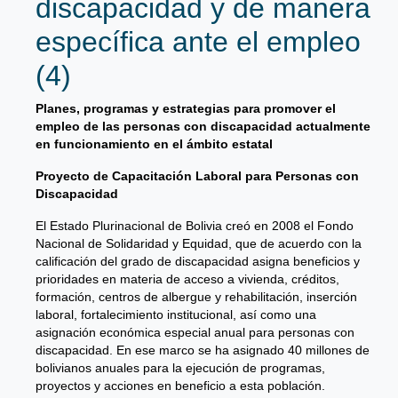
discapacidad y de manera
específica ante el empleo
(4)
Planes, programas y estrategias para promover el
empleo de las personas con discapacidad actualmente
en funcionamiento en el ámbito estatal
Proyecto de Capacitación Laboral para Personas con
Discapacidad
El Estado Plurinacional de Bolivia creó en 2008 el Fondo
Nacional de Solidaridad y Equidad, que de acuerdo con la
calificación del grado de discapacidad asigna beneficios y
prioridades en materia de acceso a vivienda, créditos,
formación, centros de albergue y rehabilitación, inserción
laboral, fortalecimiento institucional, así como una
asignación económica especial anual para personas con
discapacidad. En ese marco se ha asignado 40 millones de
bolivianos anuales para la ejecución de programas,
proyectos y acciones en beneficio a esta población.