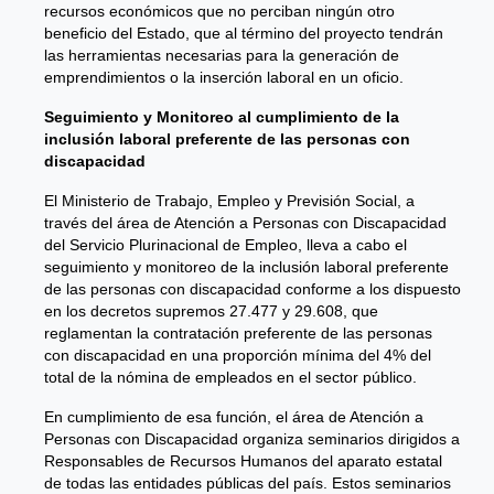
recursos económicos que no perciban ningún otro
beneficio del Estado, que al término del proyecto tendrán
las herramientas necesarias para la generación de
emprendimientos o la inserción laboral en un oficio.
Seguimiento y Monitoreo al cumplimiento de la
inclusión laboral preferente de las personas con
discapacidad
El Ministerio de Trabajo, Empleo y Previsión Social, a
través del área de Atención a Personas con Discapacidad
del Servicio Plurinacional de Empleo, lleva a cabo el
seguimiento y monitoreo de la inclusión laboral preferente
de las personas con discapacidad conforme a los dispuesto
en los decretos supremos 27.477 y 29.608, que
reglamentan la contratación preferente de las personas
con discapacidad en una proporción mínima del 4% del
total de la nómina de empleados en el sector público.
En cumplimiento de esa función, el área de Atención a
Personas con Discapacidad organiza seminarios dirigidos a
Responsables de Recursos Humanos del aparato estatal
de todas las entidades públicas del país. Estos seminarios