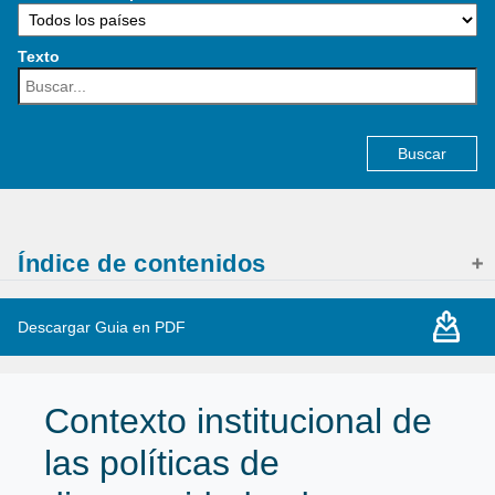
Texto
Buscar:
Índice de contenidos
Descargar Guia en PDF
Contexto institucional de
las políticas de