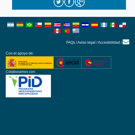
FAQs
/
Aviso legal
/
Accesibilidad
/
Con el apoyo de:
Colaboramos con: