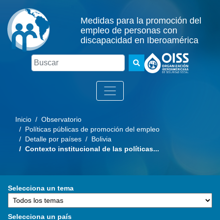
Medidas para la promoción del
empleo de personas con
discapacidad en Iberoamérica
Buscar
Inicio
/ Observatorio
/ Políticas públicas de promoción del empleo
/ Detalle por países
/ Bolivia
/ Contexto institucional de las políticas...
Selecciona un tema
Selecciona un país