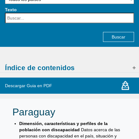
Texto
Buscar:
Índice de contenidos
Descargar Guia en PDF
Paraguay
Dimensión, características y perfiles de la
población con discapacidad
Datos acerca de las
personas con discapacidad en el país, situación y