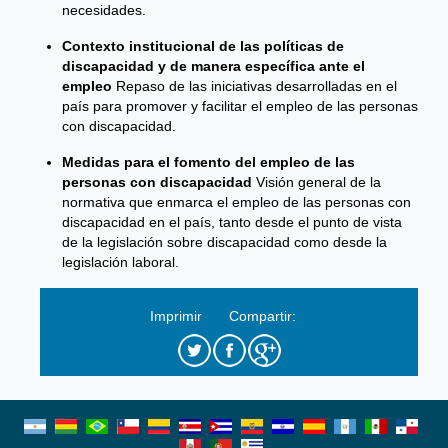
necesidades.
Contexto institucional de las políticas de
discapacidad y de manera específica ante el
empleo
Repaso de las iniciativas desarrolladas en el
país para promover y facilitar el empleo de las personas
con discapacidad.
Medidas para el fomento del empleo de las
personas con discapacidad
Visión general de la
normativa que enmarca el empleo de las personas con
discapacidad en el país, tanto desde el punto de vista
de la legislación sobre discapacidad como desde la
legislación laboral.
Imprimir
Compartir: