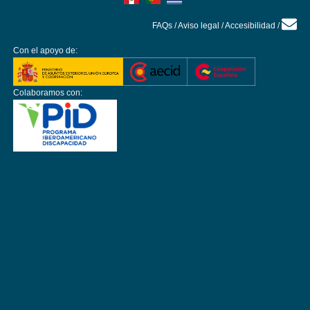
FAQs
/
Aviso legal
/
Accesibilidad
/
Con el apoyo de:
Colaboramos con: