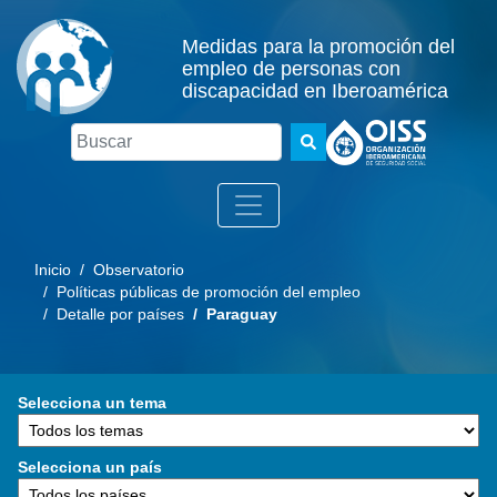
Medidas para la promoción del
empleo de personas con
discapacidad en Iberoamérica
Buscar
Inicio
/ Observatorio
/ Políticas públicas de promoción del empleo
/ Detalle por países
/ Paraguay
Selecciona un tema
Selecciona un país