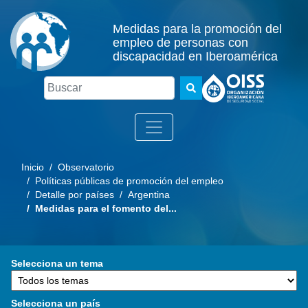
Medidas para la promoción del
empleo de personas con
discapacidad en Iberoamérica
Buscar
Inicio
/ Observatorio
/ Políticas públicas de promoción del empleo
/ Detalle por países
/ Argentina
/ Medidas para el fomento del...
Selecciona un tema
Selecciona un país