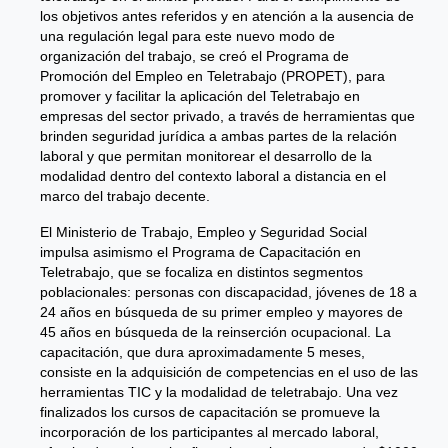
los objetivos antes referidos y en atención a la ausencia de
una regulación legal para este nuevo modo de
organización del trabajo, se creó el Programa de
Promoción del Empleo en Teletrabajo (PROPET), para
promover y facilitar la aplicación del Teletrabajo en
empresas del sector privado, a través de herramientas que
brinden seguridad jurídica a ambas partes de la relación
laboral y que permitan monitorear el desarrollo de la
modalidad dentro del contexto laboral a distancia en el
marco del trabajo decente.
El Ministerio de Trabajo, Empleo y Seguridad Social
impulsa asimismo el Programa de Capacitación en
Teletrabajo, que se focaliza en distintos segmentos
poblacionales: personas con discapacidad, jóvenes de 18 a
24 años en búsqueda de su primer empleo y mayores de
45 años en búsqueda de la reinserción ocupacional. La
capacitación, que dura aproximadamente 5 meses,
consiste en la adquisición de competencias en el uso de las
herramientas TIC y la modalidad de teletrabajo. Una vez
finalizados los cursos de capacitación se promueve la
incorporación de los participantes al mercado laboral,