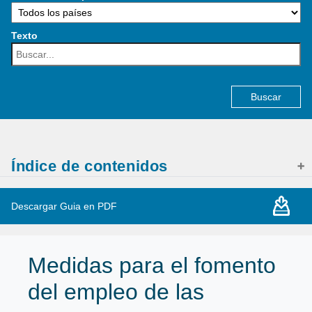
Texto
Buscar:
Índice de contenidos
Descargar Guia en PDF
Medidas para el fomento
del empleo de las