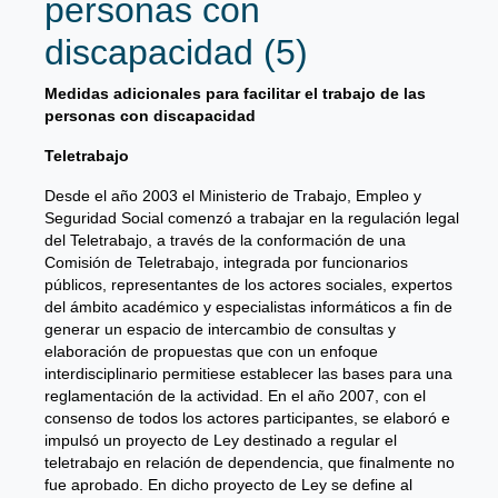
personas con
discapacidad (5)
Medidas adicionales para facilitar el trabajo de las
personas con discapacidad
Teletrabajo
Desde el año 2003 el Ministerio de Trabajo, Empleo y
Seguridad Social comenzó a trabajar en la regulación legal
del Teletrabajo, a través de la conformación de una
Comisión de Teletrabajo, integrada por funcionarios
públicos, representantes de los actores sociales, expertos
del ámbito académico y especialistas informáticos a fin de
generar un espacio de intercambio de consultas y
elaboración de propuestas que con un enfoque
interdisciplinario permitiese establecer las bases para una
reglamentación de la actividad. En el año 2007, con el
consenso de todos los actores participantes, se elaboró e
impulsó un proyecto de Ley destinado a regular el
teletrabajo en relación de dependencia, que finalmente no
fue aprobado. En dicho proyecto de Ley se define al