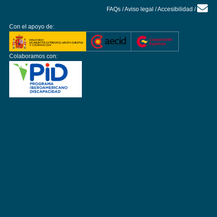
FAQs
/
Aviso legal
/
Accesibilidad
/
Con el apoyo de:
Colaboramos con: