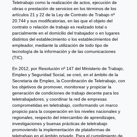
Teletrabajo como la realización de actos, ejecución de
obras o prestación de servicios en los términos de los
artículos 21 y 22 de la Ley de Contrato de Trabajo nº
20.744 y sus modificatorias, en las que el objeto del
contrato o relación de trabajo es realizado total o
parcialmente en el domicilio del trabajador o en lugares
distintos del establecimiento o los establecimientos del
empleador, mediante la utilización de todo tipo de
tecnología de la información y de las comunicaciones
(TIC).
En 2012, por Resolución nº 147 del Ministerio de Trabajo,
Empleo y Seguridad Social, se creó, en el ámbito de la
Secretaria de Empleo, la Coordinación de Teletrabajo, con
los objetivos de promover, monitorear y propiciar la
generación de condiciones de trabajo decente para los
teletrabajadores, y coordinar la red de empresas
comprometidas en teletrabajo, conformando un marco
propicio para la cooperación en los niveles nacionales y
regionales, respecto del intercambio de aprendizajes,
investigaciones y buenas prácticas de teletrabajo
promoviendo la implementación de plataformas de
teletrabajo en el ámbito privado. Para el cumplimiento de