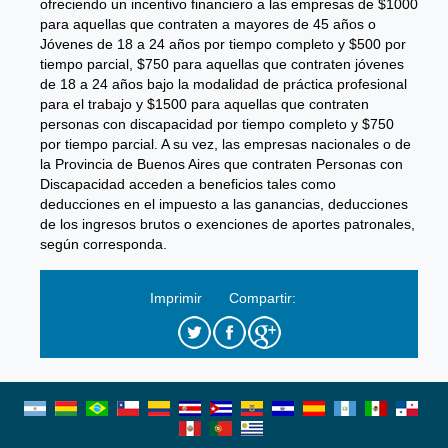
ofreciendo un incentivo financiero a las empresas de $1000
para aquellas que contraten a mayores de 45 años o
Jóvenes de 18 a 24 años por tiempo completo y $500 por
tiempo parcial, $750 para aquellas que contraten jóvenes
de 18 a 24 años bajo la modalidad de práctica profesional
para el trabajo y $1500 para aquellas que contraten
personas con discapacidad por tiempo completo y $750
por tiempo parcial. A su vez, las empresas nacionales o de
la Provincia de Buenos Aires que contraten Personas con
Discapacidad acceden a beneficios tales como
deducciones en el impuesto a las ganancias, deducciones
de los ingresos brutos o exenciones de aportes patronales,
según corresponda.
Imprimir
Compartir: