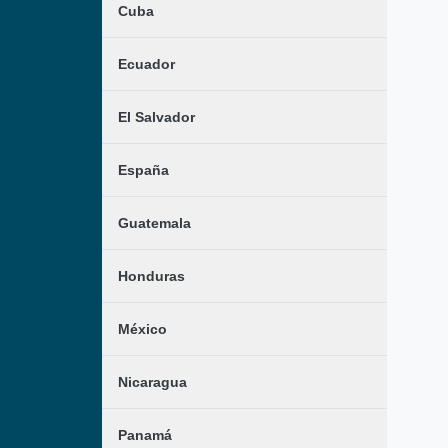
Cuba
Ecuador
El Salvador
España
Guatemala
Honduras
México
Nicaragua
Panamá