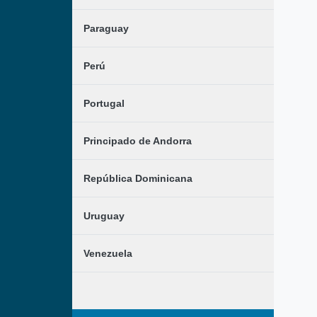
Paraguay
Perú
Portugal
Principado de Andorra
República Dominicana
Uruguay
Venezuela