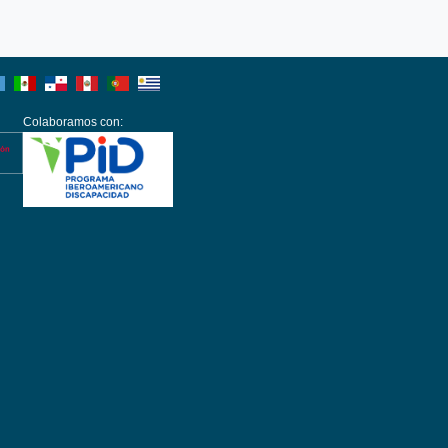
Colaboramos con: