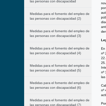
las personas con discapacidad
nov
por
aut
Medidas para el fomento del empleo de
púb
las personas con discapacidad (2)
dis
ant
Medidas para el fomento del empleo de
der
las personas con discapacidad (3)
Le
Medidas para el fomento del empleo de
En 
las personas con discapacidad (4)
nº 
22.
25.
Medidas para el fomento del empleo de
Int
las personas con discapacidad (5)
nº 
las
Medidas para el fomento del empleo de
Cab
las personas con discapacidad (6)
nº 
act
Medidas para el fomento del empleo de
Por
las personas con discapacidad (7)