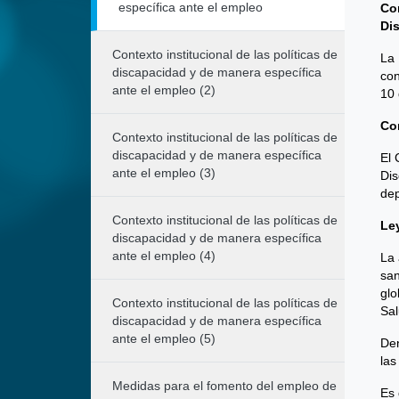
específica ante el empleo
Co
Di
Contexto institucional de las políticas de
La 
discapacidad y de manera específica
con
ante el empleo (2)
10 
Co
Contexto institucional de las políticas de
discapacidad y de manera específica
El 
ante el empleo (3)
Dis
dep
Contexto institucional de las políticas de
Le
discapacidad y de manera específica
ante el empleo (4)
La 
san
glo
Contexto institucional de las políticas de
Sal
discapacidad y de manera específica
ante el empleo (5)
Den
las
Medidas para el fomento del empleo de
Es 