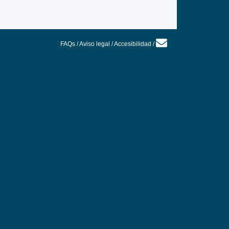
FAQs
/
Aviso legal
/
Accesibilidad
/