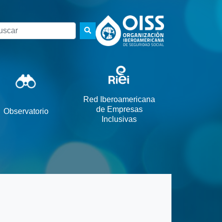
scar
Red Iberoamericana
de Empresas
Observatorio
Inclusivas