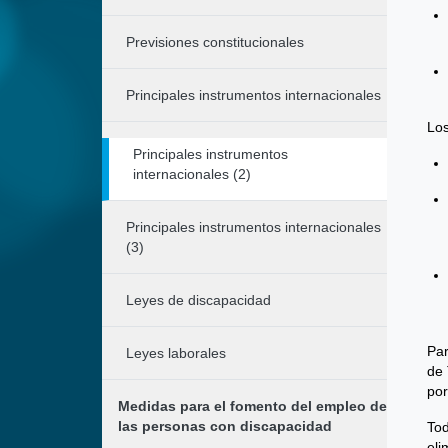
Previsiones constitucionales
Principales instrumentos internacionales
Los
Principales instrumentos
internacionales (2)
Principales instrumentos internacionales
(3)
Leyes de discapacidad
Par
Leyes laborales
de 
por
Medidas para el fomento del empleo de
las personas con discapacidad
Tod
eli