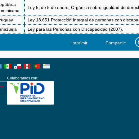
epública
Ley 5, de 5 de enero, Orgánica sobre igualdad de derec
ominicana
ruguay
Ley 18.651 Protección Integral de personas con discapa
enezuela
Ley para las Personas con Discapacidad (2007).
Imprimir
Compartir:
Colaboramos con: