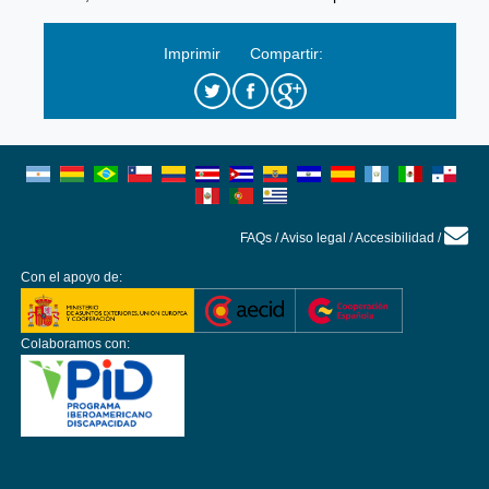
Imprimir
Compartir:
FAQs
/
Aviso legal
/
Accesibilidad
/
Con el apoyo de:
Colaboramos con: