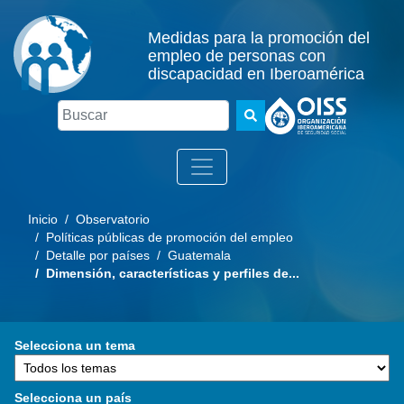
Medidas para la promoción del
empleo de personas con
discapacidad en Iberoamérica
Buscar
Inicio
/ Observatorio
/ Políticas públicas de promoción del empleo
/ Detalle por países
/ Guatemala
/ Dimensión, características y perfiles de...
Selecciona un tema
Selecciona un país