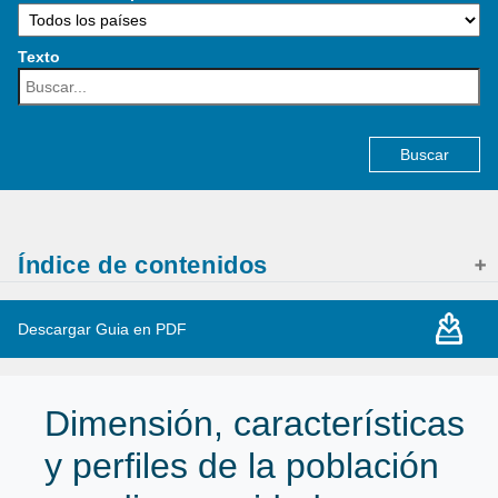
Texto
Buscar:
Índice de contenidos
Descargar Guia en PDF
Dimensión, características
y perfiles de la población