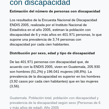
con discapacidad
Estimación del número de personas con discapacidad
Los resultados de la Encuesta Nacional de Discapacidad
ENDIS 2005, realizada por el Instituto Nacional de
Estadística en el año 2005, estiman la población con
discapacidad de 6 y más años en 401.971 personas, lo que
supone una prevalencia de 3,74 personas con
discapacidad por cada cien habitantes.
Distribución por sexo, edad y tipo de discapacidad
De las 401.971 personas con discapacidad que, de
acuerdo con la ENDIS 2005, viven en Guatemala, 205.930
son hombres (51,2%) y 196.041 mujeres (48,8%). La
prevalencia de la discapacidad es superior en los hombres
(3,92 casos por cada cien habitantes) que en las mujeres
(3,56).
Guatemala. Población total, población con discapacidad y
prevalencia de la discapacidad según sexo (Personas de 6
y más años de edad). Año 2005