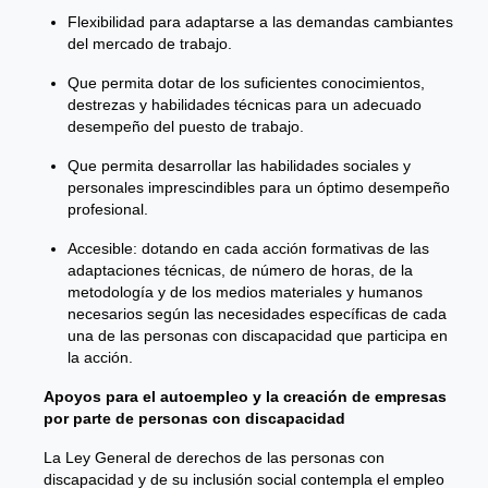
Flexibilidad para adaptarse a las demandas cambiantes
del mercado de trabajo.
Que permita dotar de los suficientes conocimientos,
destrezas y habilidades técnicas para un adecuado
desempeño del puesto de trabajo.
Que permita desarrollar las habilidades sociales y
personales imprescindibles para un óptimo desempeño
profesional.
Accesible: dotando en cada acción formativas de las
adaptaciones técnicas, de número de horas, de la
metodología y de los medios materiales y humanos
necesarios según las necesidades específicas de cada
una de las personas con discapacidad que participa en
la acción.
Apoyos para el autoempleo y la creación de empresas
por parte de personas con discapacidad
La Ley General de derechos de las personas con
discapacidad y de su inclusión social contempla el empleo