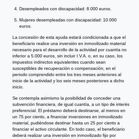
Desempleados con discapacidad: 8.000 euros.
Mujeres desempleadas con discapacidad: 10.000
euros.
La concesión de esta ayuda estará condicionada a que el
beneficiario realice una inversión en inmovilizado material
necesario para el desarrollo de la actividad por cuantía no
inferior a 5.000 euros, sin incluir I.V.A. o, en su caso, los
impuestos indirectos equivalentes cuando sean
susceptibles de recuperación o compensación, en el
periodo comprendido entre los tres meses anteriores al
inicio de la actividad y los seis meses posteriores a dicho
inicio.
Se contempla asimismo la posibilidad de conceder una
subvención financiera, de igual cuantía, a un tipo de interés
preferencial. El préstamo deberá destinarse, al menos en
un 75 por ciento, a financiar inversiones en inmovilizado
material, pudiéndose destinar hasta un 25 por ciento a
financiar el activo circulante. En todo caso, el beneficiario
deberá realizar una inversión en inmovilizado fijo por