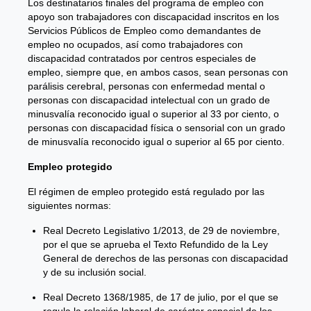
Los destinatarios finales del programa de empleo con
apoyo son trabajadores con discapacidad inscritos en los
Servicios Públicos de Empleo como demandantes de
empleo no ocupados, así como trabajadores con
discapacidad contratados por centros especiales de
empleo, siempre que, en ambos casos, sean personas con
parálisis cerebral, personas con enfermedad mental o
personas con discapacidad intelectual con un grado de
minusvalía reconocido igual o superior al 33 por ciento, o
personas con discapacidad física o sensorial con un grado
de minusvalía reconocido igual o superior al 65 por ciento.
Empleo protegido
El régimen de empleo protegido está regulado por las
siguientes normas:
Real Decreto Legislativo 1/2013, de 29 de noviembre,
por el que se aprueba el Texto Refundido de la Ley
General de derechos de las personas con discapacidad
y de su inclusión social.
Real Decreto 1368/1985, de 17 de julio, por el que se
regula la relación laboral de carácter especial de los