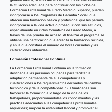
la titulación adecuada para continuar con los ciclos de
Formación Profesional de Grado Medio o Superior, pueden
incorporarse a los Programas de Garantía Social, que
ofrecen una formación básica y profesional que les permita
incorporarse a la vida activa o proseguir con sus estudios,
especialmente en ciclos formativos de Grado Medio, a
través de una prueba de acceso. Al finalizar el programa se
obtiene una certificación que acredita la formación recibida,
y en la que constará el número de horas cursadas y las
calificaciones obtenidas.
Formación Profesional Continua
La Formación Profesional Continua es la formación
destinada a las personas ocupadas para facilitar la
adaptación permanente de sus competencias y
cualificaciones a los requerimientos derivados del cambio
tecnológico y de la competitividad. Sus finalidades son
favorecer la formación a lo largo de la vida de los
trabajadores, proporcionándoles los conocimientos y las
prácticas adecuadas a las competencias profesionales
requeridas; mejorar la estabilidad laboral y promover el