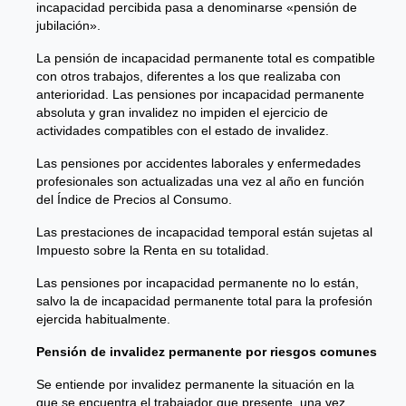
incapacidad percibida pasa a denominarse «pensión de
jubilación».
La pensión de incapacidad permanente total es compatible
con otros trabajos, diferentes a los que realizaba con
anterioridad. Las pensiones por incapacidad permanente
absoluta y gran invalidez no impiden el ejercicio de
actividades compatibles con el estado de invalidez.
Las pensiones por accidentes laborales y enfermedades
profesionales son actualizadas una vez al año en función
del Índice de Precios al Consumo.
Las prestaciones de incapacidad temporal están sujetas al
Impuesto sobre la Renta en su totalidad.
Las pensiones por incapacidad permanente no lo están,
salvo la de incapacidad permanente total para la profesión
ejercida habitualmente.
Pensión de invalidez permanente por riesgos comunes
Se entiende por invalidez permanente la situación en la
que se encuentra el trabajador que presente, una vez