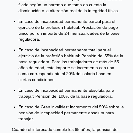
fijado según un baremo que toma en cuenta la
disminución o la alteración real de la integridad física.
En caso de incapacidad permanente parcial para el
ejercicio de la profesión habitual: Prestación de pago
único por un importe de 24 mensualidades de la base
reguladora.
En caso de incapacidad permanente total para el
ejercicio de la profesión habitual: Pensión del 55% de la
base reguladora. Para los trabajadores de más de 55
años de edad, este importe se incrementa con una
suma correspondiente al 20% del salario base en
ciertas condiciones.
En caso de incapacidad permanente absoluta para
trabajar: Pensión del 100% de la base reguladora.
En caso de Gran invalidez: incremento del 50% sobre la
pensión de incapacidad permanente absoluta para
trabajar.
Cuando el interesado cumple los 65 años, la pensión de