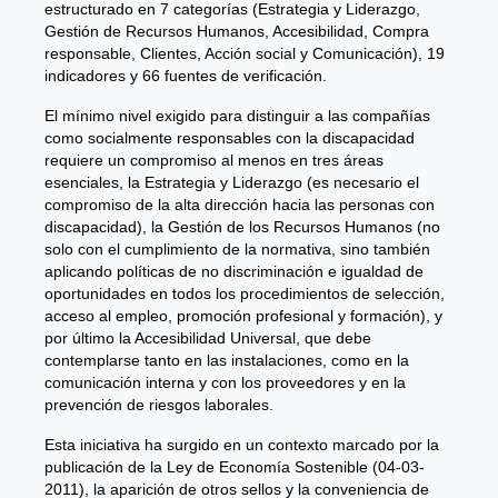
estructurado en 7 categorías (Estrategia y Liderazgo,
Gestión de Recursos Humanos, Accesibilidad, Compra
responsable, Clientes, Acción social y Comunicación), 19
indicadores y 66 fuentes de verificación.
El mínimo nivel exigido para distinguir a las compañías
como socialmente responsables con la discapacidad
requiere un compromiso al menos en tres áreas
esenciales, la Estrategia y Liderazgo (es necesario el
compromiso de la alta dirección hacia las personas con
discapacidad), la Gestión de los Recursos Humanos (no
solo con el cumplimiento de la normativa, sino también
aplicando políticas de no discriminación e igualdad de
oportunidades en todos los procedimientos de selección,
acceso al empleo, promoción profesional y formación), y
por último la Accesibilidad Universal, que debe
contemplarse tanto en las instalaciones, como en la
comunicación interna y con los proveedores y en la
prevención de riesgos laborales.
Esta iniciativa ha surgido en un contexto marcado por la
publicación de la Ley de Economía Sostenible (04-03-
2011), la aparición de otros sellos y la conveniencia de