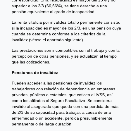
superior a los 2/3 (66,66%), se tiene derecho a una
pensión equivalente al grado de incapacidad.
La renta vitalicia por invalidez total o permanente consiste,
si la incapacidad es mayor de los 2/3, en una pensión cuya
cuantía se determina conforme a los criterios de la
invalidez (véase el apartado siguiente).
Las prestaciones son incompatibles con el trabajo y con la
percepción de otras pensiones, y se actualizan al tiempo
que las cotizaciones.
Pensiones de invalidez
Pueden acceder a las pensiones de invalidez los
trabajadores con relación de dependencia en empresas
privadas, públicas o estatales, que coticen al IVSS, así
como los afiliados al Seguro Facultativo. Se considera
inválido al asegurado que queda con una pérdida de más
de 2/3 de su capacidad para trabajar, a causa de una
enfermedad o un accidente, pérdida presumiblemente
permanente o de larga duración.