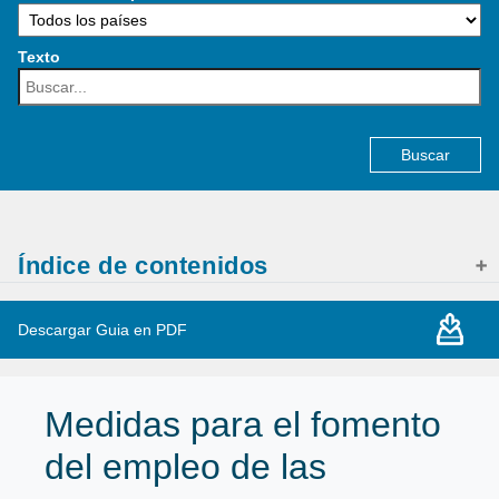
Texto
Buscar:
Índice de contenidos
Descargar Guia en PDF
Medidas para el fomento
del empleo de las