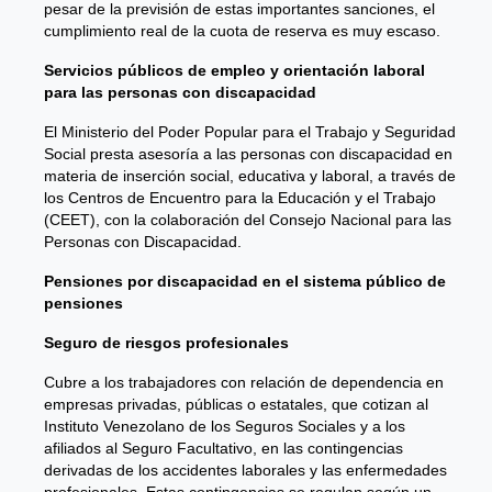
pesar de la previsión de estas importantes sanciones, el
cumplimiento real de la cuota de reserva es muy escaso.
Servicios públicos de empleo y orientación laboral
para las personas con discapacidad
El Ministerio del Poder Popular para el Trabajo y Seguridad
Social presta asesoría a las personas con discapacidad en
materia de inserción social, educativa y laboral, a través de
los Centros de Encuentro para la Educación y el Trabajo
(CEET), con la colaboración del Consejo Nacional para las
Personas con Discapacidad.
Pensiones por discapacidad en el sistema público de
pensiones
Seguro de riesgos profesionales
Cubre a los trabajadores con relación de dependencia en
empresas privadas, públicas o estatales, que cotizan al
Instituto Venezolano de los Seguros Sociales y a los
afiliados al Seguro Facultativo, en las contingencias
derivadas de los accidentes laborales y las enfermedades
profesionales. Estas contingencias se regulan según un