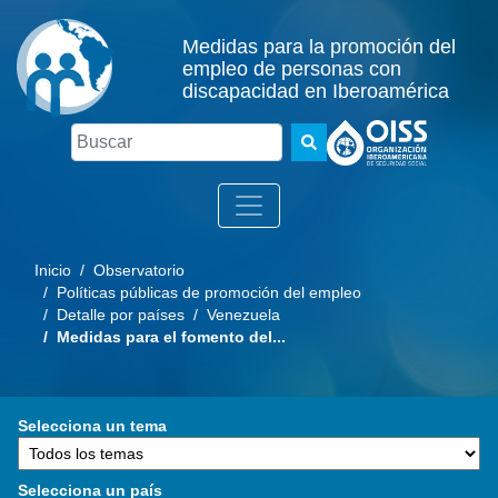
Medidas para la promoción del
empleo de personas con
discapacidad en Iberoamérica
Buscar
Inicio
/ Observatorio
/ Políticas públicas de promoción del empleo
/ Detalle por países
/ Venezuela
/ Medidas para el fomento del...
Selecciona un tema
Selecciona un país