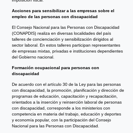
Acciones para sensibilizar a las empresas sobre el
empleo de las personas con discapacidad
El Consejo Nacional para las Personas con Discapacidad
(CONAPDIS) realiza en diversas localidades del país
talleres de concienciación y sensibilización dirigidos al
sector laboral. En estos talleres participan representantes
de empresas mixtas, privadas e instituciones dependientes
del Gobierno nacional.
Formación ocupacional para personas con
discapacidad
De acuerdo con el artículo 30 de la Ley para las personas
con discapacidad, la promoción, planificación y dirección de
programas de educación, capacitación y recapacitación,
orientados a la inserción y reinserción laboral de personas
con discapacidad, corresponde a los ministerios con
competencia en materia del trabajo, educación y deportes
y economía popular, con la participación del Consejo
Nacional para las Personas con Discapacidad.