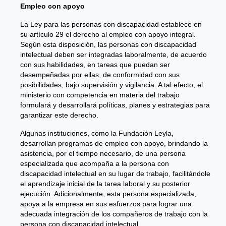
Empleo con apoyo
La Ley para las personas con discapacidad establece en
su artículo 29 el derecho al empleo con apoyo integral.
Según esta disposición, las personas con discapacidad
intelectual deben ser integradas laboralmente, de acuerdo
con sus habilidades, en tareas que puedan ser
desempeñadas por ellas, de conformidad con sus
posibilidades, bajo supervisión y vigilancia. A tal efecto, el
ministerio con competencia en materia del trabajo
formulará y desarrollará políticas, planes y estrategias para
garantizar este derecho.
Algunas instituciones, como la Fundación Leyla,
desarrollan programas de empleo con apoyo, brindando la
asistencia, por el tiempo necesario, de una persona
especializada que acompaña a la persona con
discapacidad intelectual en su lugar de trabajo, facilitándole
el aprendizaje inicial de la tarea laboral y su posterior
ejecución. Adicionalmente, esta persona especializada,
apoya a la empresa en sus esfuerzos para lograr una
adecuada integración de los compañeros de trabajo con la
persona con discapacidad intelectual.