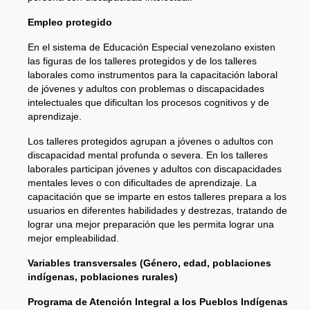
Empleo protegido
En el sistema de Educación Especial venezolano existen
las figuras de los talleres protegidos y de los talleres
laborales como instrumentos para la capacitación laboral
de jóvenes y adultos con problemas o discapacidades
intelectuales que dificultan los procesos cognitivos y de
aprendizaje.
Los talleres protegidos agrupan a jóvenes o adultos con
discapacidad mental profunda o severa. En los talleres
laborales participan jóvenes y adultos con discapacidades
mentales leves o con dificultades de aprendizaje. La
capacitación que se imparte en estos talleres prepara a los
usuarios en diferentes habilidades y destrezas, tratando de
lograr una mejor preparación que les permita lograr una
mejor empleabilidad.
Variables transversales (Género, edad, poblaciones
indígenas, poblaciones rurales)
Programa de Atención Integral a los Pueblos Indígenas