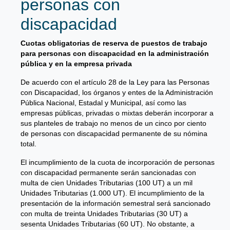
personas con
discapacidad
Cuotas obligatorias de reserva de puestos de trabajo
para personas con discapacidad en la administración
pública y en la empresa privada
De acuerdo con el artículo 28 de la Ley para las Personas
con Discapacidad, los órganos y entes de la Administración
Pública Nacional, Estadal y Municipal, así como las
empresas públicas, privadas o mixtas deberán incorporar a
sus planteles de trabajo no menos de un cinco por ciento
de personas con discapacidad permanente de su nómina
total.
El incumplimiento de la cuota de incorporación de personas
con discapacidad permanente serán sancionadas con
multa de cien Unidades Tributarias (100 UT) a un mil
Unidades Tributarias (1.000 UT). El incumplimiento de la
presentación de la información semestral será sancionado
con multa de treinta Unidades Tributarias (30 UT) a
sesenta Unidades Tributarias (60 UT). No obstante, a