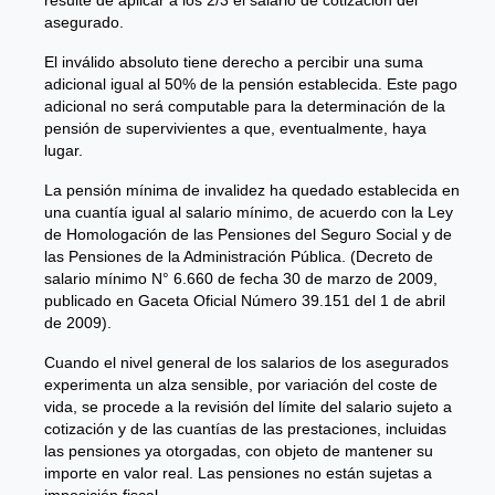
asegurado.
El inválido absoluto tiene derecho a percibir una suma
adicional igual al 50% de la pensión establecida. Este pago
adicional no será computable para la determinación de la
pensión de supervivientes a que, eventualmente, haya
lugar.
La pensión mínima de invalidez ha quedado establecida en
una cuantía igual al salario mínimo, de acuerdo con la Ley
de Homologación de las Pensiones del Seguro Social y de
las Pensiones de la Administración Pública. (Decreto de
salario mínimo N° 6.660 de fecha 30 de marzo de 2009,
publicado en Gaceta Oficial Número 39.151 del 1 de abril
de 2009).
Cuando el nivel general de los salarios de los asegurados
experimenta un alza sensible, por variación del coste de
vida, se procede a la revisión del límite del salario sujeto a
cotización y de las cuantías de las prestaciones, incluidas
las pensiones ya otorgadas, con objeto de mantener su
importe en valor real. Las pensiones no están sujetas a
imposición fiscal.