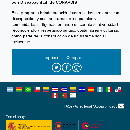
con Discapacidad, de CONAPDIS
Este programa brinda atención integral a las personas con
discapacidad y sus familiares de los pueblos y
comunidades indígenas tomando en cuenta su diversidad;
reconociendo y respetando su uso, costumbres y culturas,
como parte de la construcción de un sistema social
incluyente.
Imprimir
Compartir:
FAQs
/
Aviso legal
/
Accesibilidad
/
Con el apoyo de: