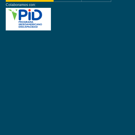
Colaboramos con: