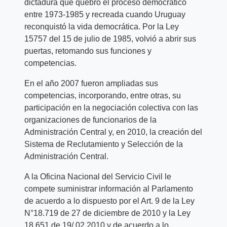
dictadura que quebró el proceso democrático
entre 1973-1985 y recreada cuando Uruguay
reconquistó la vida democrática. Por la Ley
15757 del 15 de julio de 1985, volvió a abrir sus
puertas, retomando sus funciones y
competencias.
En el año 2007 fueron ampliadas sus
competencias, incorporando, entre otras, su
participación en la negociación colectiva con las
organizaciones de funcionarios de la
Administración Central y, en 2010, la creación del
Sistema de Reclutamiento y Selección de la
Administración Central.
A la Oficina Nacional del Servicio Civil le
compete suministrar información al Parlamento
de acuerdo a lo dispuesto por el Art. 9 de la Ley
N°18.719 de 27 de diciembre de 2010 y la Ley
18.651 de 19/.02.2010 y de acuerdo a lo