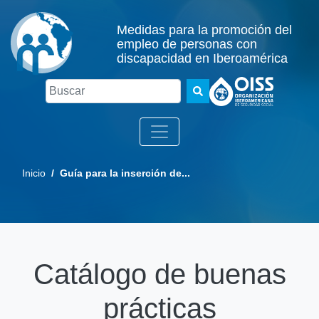
Medidas para la promoción del
empleo de personas con
discapacidad en Iberoamérica
Buscar
Inicio
/ Guía para la inserción de...
Catálogo de buenas
prácticas