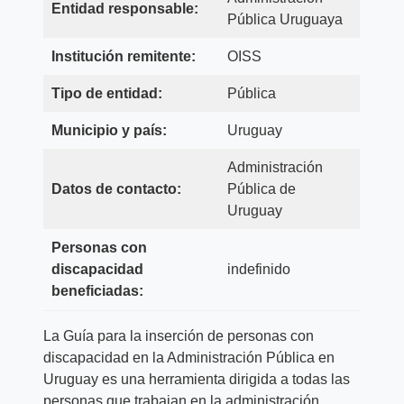
Entidad responsable:
Pública Uruguaya
Institución remitente:
OISS
Tipo de entidad:
Pública
Municipio y país:
Uruguay
Administración
Datos de contacto:
Pública de
Uruguay
Personas con
discapacidad
indefinido
beneficiadas:
La Guía para la inserción de personas con
discapacidad en la Administración Pública en
Uruguay es una herramienta dirigida a todas las
personas que trabajan en la administración