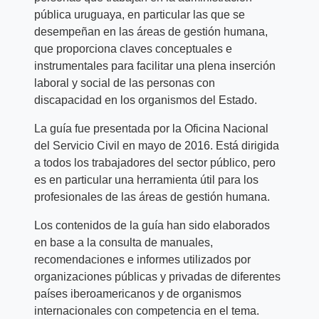
pública uruguaya, en particular las que se
desempeñan en las áreas de gestión humana,
que proporciona claves conceptuales e
instrumentales para facilitar una plena inserción
laboral y social de las personas con
discapacidad en los organismos del Estado.
La guía fue presentada por la Oficina Nacional
del Servicio Civil en mayo de 2016. Está dirigida
a todos los trabajadores del sector público, pero
es en particular una herramienta útil para los
profesionales de las áreas de gestión humana.
Los contenidos de la guía han sido elaborados
en base a la consulta de manuales,
recomendaciones e informes utilizados por
organizaciones públicas y privadas de diferentes
países iberoamericanos y de organismos
internacionales con competencia en el tema.