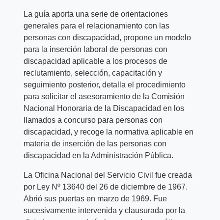
La guía aporta una serie de orientaciones
generales para el relacionamiento con las
personas con discapacidad, propone un modelo
para la inserción laboral de personas con
discapacidad aplicable a los procesos de
reclutamiento, selección, capacitación y
seguimiento posterior, detalla el procedimiento
para solicitar el asesoramiento de la Comisión
Nacional Honoraria de la Discapacidad en los
llamados a concurso para personas con
discapacidad, y recoge la normativa aplicable en
materia de inserción de las personas con
discapacidad en la Administración Pública.
La Oficina Nacional del Servicio Civil fue creada
por Ley Nº 13640 del 26 de diciembre de 1967.
Abrió sus puertas en marzo de 1969. Fue
sucesivamente intervenida y clausurada por la