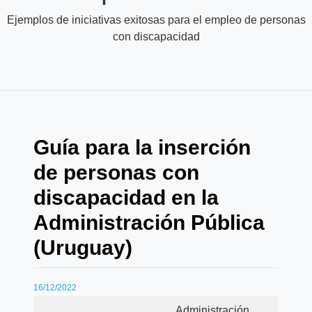
Ejemplos de iniciativas exitosas para el empleo de personas
con discapacidad
Guía para la inserción
de personas con
discapacidad en la
Administración Pública
(Uruguay)
16/12/2022
Administración