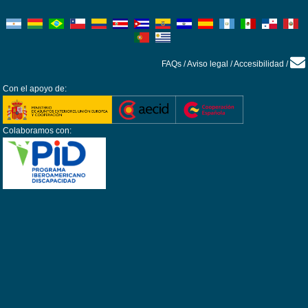
FAQs
/
Aviso legal
/
Accesibilidad
/
Con el apoyo de:
Colaboramos con: