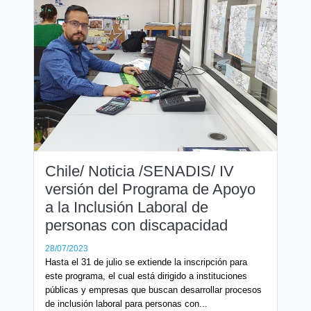
Chile/ Noticia /SENADIS/ IV
versión del Programa de Apoyo
a la Inclusión Laboral de
personas con discapacidad
28/07/2023
Hasta el 31 de julio se extiende la inscripción para
este programa, el cual está dirigido a instituciones
públicas y empresas que buscan desarrollar procesos
de inclusión laboral para personas con...