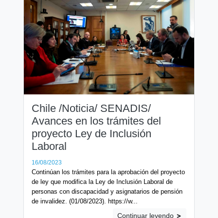
Chile /Noticia/ SENADIS/
Avances en los trámites del
proyecto Ley de Inclusión
Laboral
16/08/2023
Continúan los trámites para la aprobación del proyecto
de ley que modifica la Ley de Inclusión Laboral de
personas con discapacidad y asignatarios de pensión
de invalidez. (01/08/2023). https://w...
Continuar leyendo