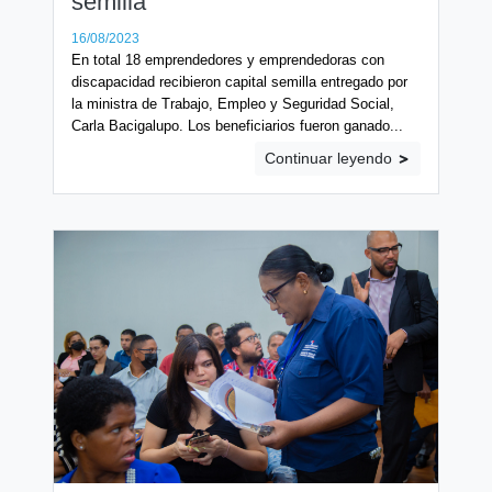
semilla
16/08/2023
En total 18 emprendedores y emprendedoras con
discapacidad recibieron capital semilla entregado por
la ministra de Trabajo, Empleo y Seguridad Social,
Carla Bacigalupo. Los beneficiarios fueron ganado...
Continuar leyendo