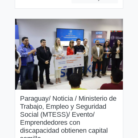
Paraguay/ Noticia / Ministerio de
Trabajo, Empleo y Seguridad
Social (MTESS)/ Evento/
Emprendedores con
discapacidad obtienen capital