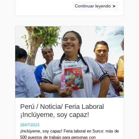
Continuar leyendo
Perú / Noticia/ Feria Laboral
¡Inclúyeme, soy capaz!
28/07/2023
¡Inclúyeme, soy capaz! Feria laboral en Surco: más de
500 puestos de trabajo para personas con