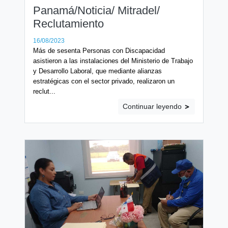
Panamá/Noticia/ Mitradel/
Reclutamiento
16/08/2023
Más de sesenta Personas con Discapacidad
asistieron a las instalaciones del Ministerio de Trabajo
y Desarrollo Laboral, que mediante alianzas
estratégicas con el sector privado, realizaron un
reclut...
Continuar leyendo