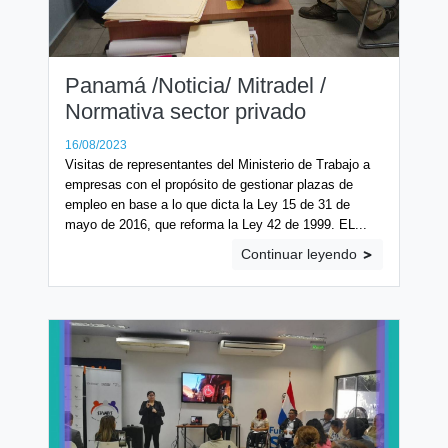
Panamá /Noticia/ Mitradel /
Normativa sector privado
16/08/2023
Visitas de representantes del Ministerio de Trabajo a
empresas con el propósito de gestionar plazas de
empleo en base a lo que dicta la Ley 15 de 31 de
mayo de 2016, que reforma la Ley 42 de 1999. EL...
Continuar leyendo