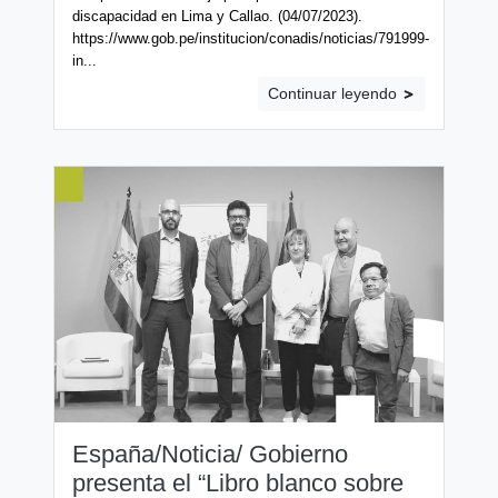
discapacidad en Lima y Callao. (04/07/2023).
https://www.gob.pe/institucion/conadis/noticias/791999-
in...
Continuar leyendo
España/Noticia/ Gobierno
presenta el “Libro blanco sobre