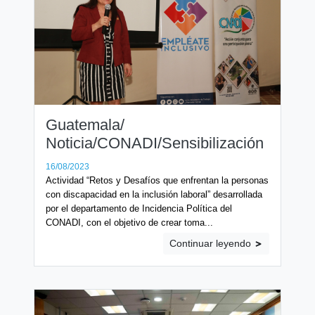
Guatemala/
Noticia/CONADI/Sensibilización
16/08/2023
Actividad “Retos y Desafíos que enfrentan la personas
con discapacidad en la inclusión laboral” desarrollada
por el departamento de Incidencia Política del
CONADI, con el objetivo de crear toma...
Continuar leyendo