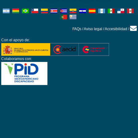
FAQs
/
Aviso legal
/
Accesibilidad
/
Con el apoyo de:
Colaboramos con: