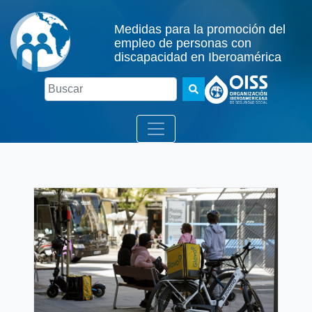
Medidas para la promoción del
empleo de personas con
discapacidad en Iberoamérica
Buscar