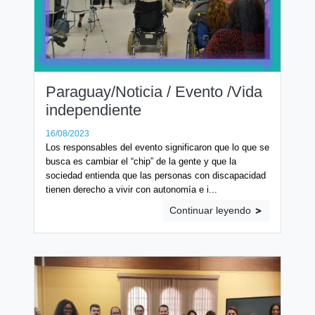
Paraguay/Noticia / Evento /Vida
independiente
16/08/2023
Los responsables del evento significaron que lo que se
busca es cambiar el “chip” de la gente y que la
sociedad entienda que las personas con discapacidad
tienen derecho a vivir con autonomía e i...
Continuar leyendo