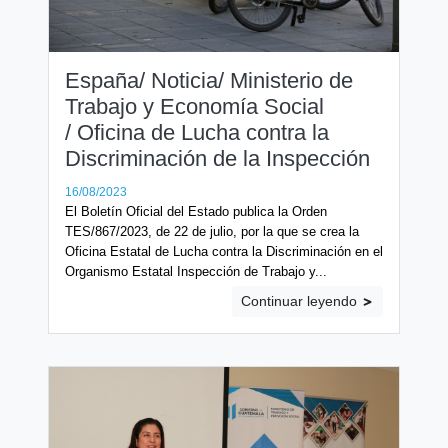
España/ Noticia/ Ministerio de
Trabajo y Economía Social
/ Oficina de Lucha contra la
Discriminación de la Inspección
16/08/2023
El Boletín Oficial del Estado publica la Orden
TES/867/2023, de 22 de julio, por la que se crea la
Oficina Estatal de Lucha contra la Discriminación en el
Organismo Estatal Inspección de Trabajo y...
Continuar leyendo