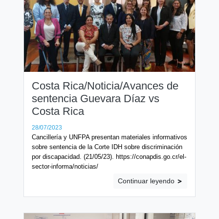
Costa Rica/Noticia/Avances de
sentencia Guevara Díaz vs
Costa Rica
28/07/2023
Cancillería y UNFPA presentan materiales informativos
sobre sentencia de la Corte IDH sobre discriminación
por discapacidad. (21/05/23). https://conapdis.go.cr/el-
sector-informa/noticias/
Continuar leyendo