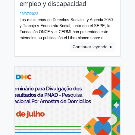
empleo y discapacidad
28/07/2023
Los ministerios de Derechos Sociales y Agenda 2030
y Trabajo y Economía Social, junto con el SEPE, la
Fundación ONCE y el CERMI han presentado este
miércoles su publicación el Libro blanco sobre e...
Continuar leyendo