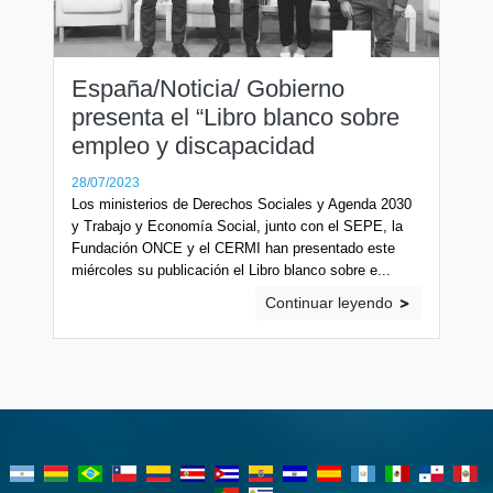
España/Noticia/ Gobierno
presenta el “Libro blanco sobre
empleo y discapacidad
28/07/2023
Los ministerios de Derechos Sociales y Agenda 2030
y Trabajo y Economía Social, junto con el SEPE, la
Fundación ONCE y el CERMI han presentado este
miércoles su publicación el Libro blanco sobre e...
Continuar leyendo