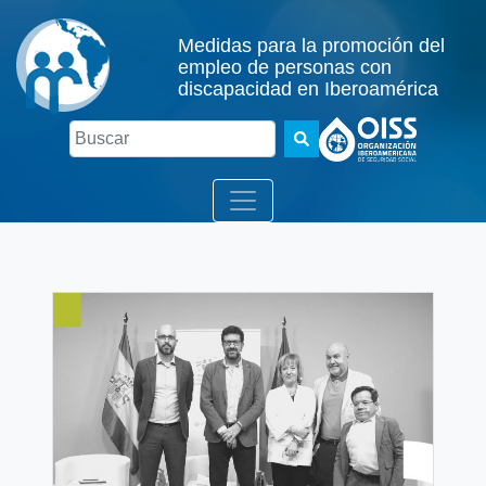
Medidas para la promoción del
empleo de personas con
discapacidad en Iberoamérica
Buscar