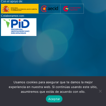
Con el apoyo de:
Colaboramos con:
Usamos cookies para asegurar que te damos la mejor
experiencia en nuestra web. Si continúas usando este sitio,
asumiremos que estás de acuerdo con ello.
Aceptar