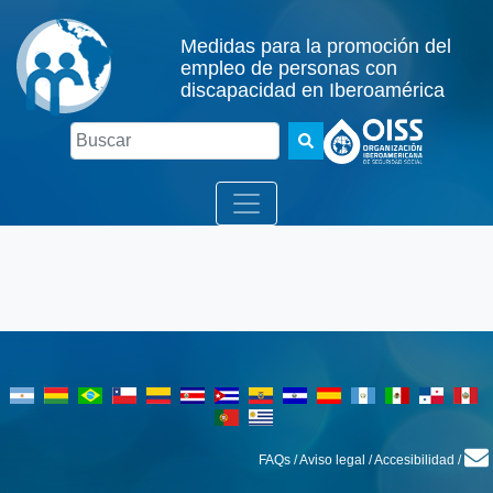
Medidas para la promoción del
empleo de personas con
discapacidad en Iberoamérica
Buscar
FAQs
/
Aviso legal
/
Accesibilidad
/