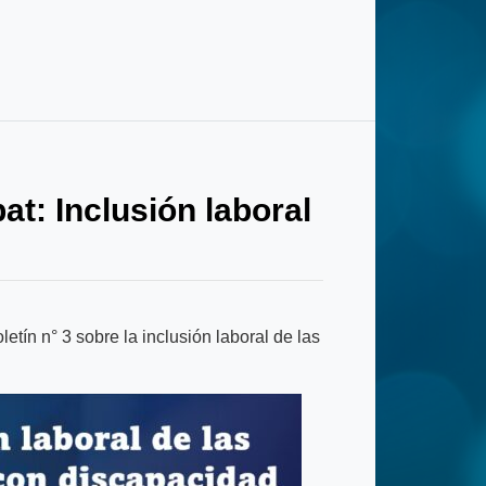
at: Inclusión laboral
ín n° 3 sobre la inclusión laboral de las