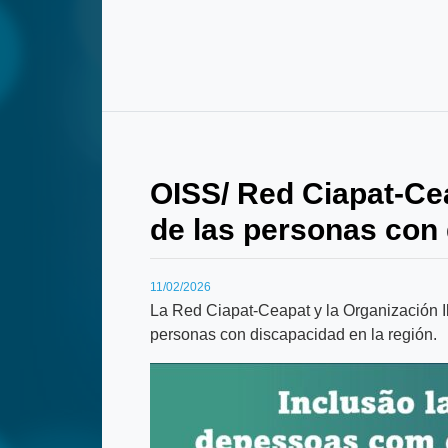
OISS/ Red Ciapat-Ceap
de las personas con
11/02/2026
La Red Ciapat-Ceapat y la Organización Ib
personas con discapacidad en la región.