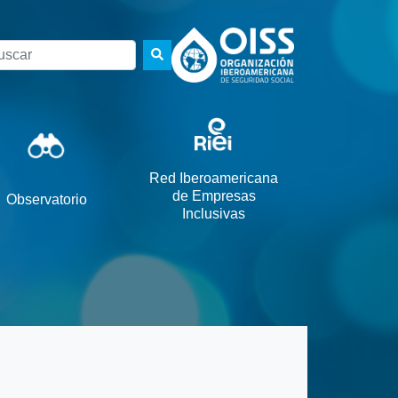
scar
Red Iberoamericana
de Empresas
Observatorio
Inclusivas