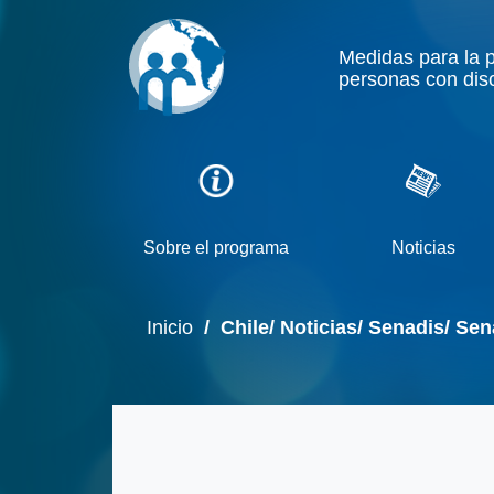
Medidas para la 
personas con dis
Sobre el programa
Noticias
Inicio
/ Chile/ Noticias/ Senadis/ Sen