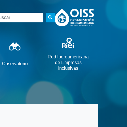
scar
Red Iberoamericana
de Empresas
Observatorio
Inclusivas