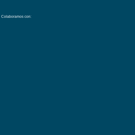
Colaboramos con: