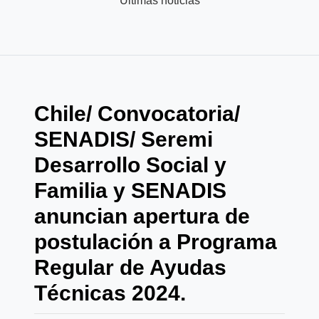
Últimas noticias
Chile/ Convocatoria/
SENADIS/ Seremi
Desarrollo Social y
Familia y SENADIS
anuncian apertura de
postulación a Programa
Regular de Ayudas
Técnicas 2024.