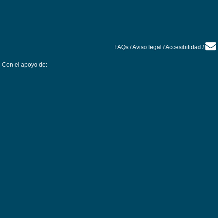
FAQs
/
Aviso legal
/
Accesibilidad
/
Con el apoyo de: