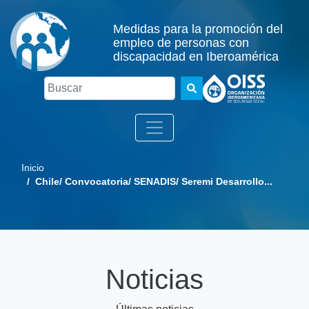
Medidas para la promoción del
empleo de personas con
discapacidad en Iberoamérica
Buscar
Inicio
/ Chile/ Convocatoria/ SENADIS/ Seremi Desarrollo...
Noticias