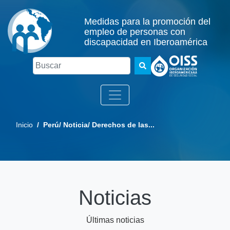
Medidas para la promoción del
empleo de personas con
discapacidad en Iberoamérica
Buscar
Inicio
/ Perú/ Noticia/ Derechos de las...
Noticias
Últimas noticias