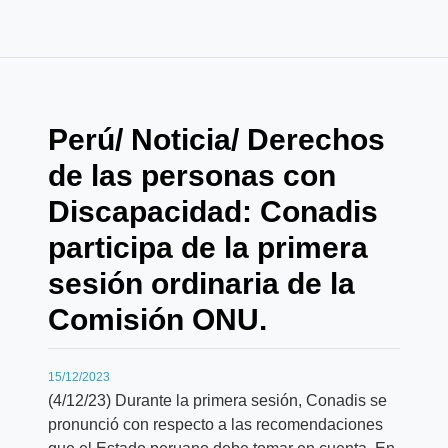
Perú/ Noticia/ Derechos
de las personas con
Discapacidad: Conadis
participa de la primera
sesión ordinaria de la
Comisión ONU.
15/12/2023
(4/12/23) Durante la primera sesión, Conadis se
pronunció con respecto a las recomendaciones