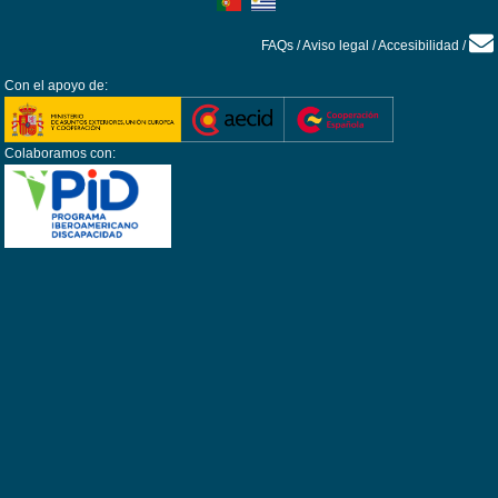
FAQs
/
Aviso legal
/
Accesibilidad
/
Con el apoyo de:
Colaboramos con: