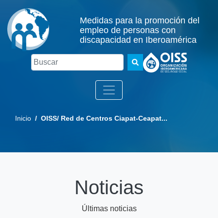
Medidas para la promoción del
empleo de personas con
discapacidad en Iberoamérica
Buscar
Inicio
/ OISS/ Red de Centros Ciapat-Ceapat...
Noticias
Últimas noticias