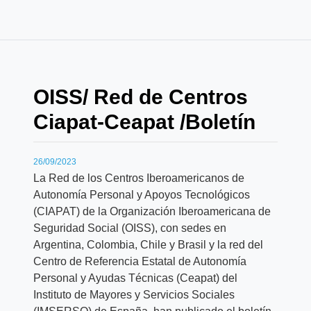
OISS/ Red de Centros
Ciapat-Ceapat /Boletín
26/09/2023
La Red de los Centros Iberoamericanos de
Autonomía Personal y Apoyos Tecnológicos
(CIAPAT) de la Organización Iberoamericana de
Seguridad Social (OISS), con sedes en
Argentina, Colombia, Chile y Brasil y la red del
Centro de Referencia Estatal de Autonomía
Personal y Ayudas Técnicas (Ceapat) del
Instituto de Mayores y Servicios Sociales